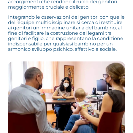
accorgimenti che rendono il ruolo dei genitori
maggiormente cruciale e delicato.
Integrando le osservazioni dei genitori con quelle
dell’équipe multidisciplinare si cerca di restituire
ai genitori un’immagine unitaria del bambino, al
fine di facilitare la costruzione dei legami tra
genitori e figlio, che rappresentano la condizione
indispensabile per qualsiasi bambino per un
armonico sviluppo psichico, affettivo e sociale.