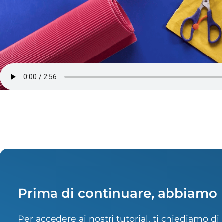
Prima di continuare, abbiamo 
Per accedere ai nostri tutorial, ti chiediamo d