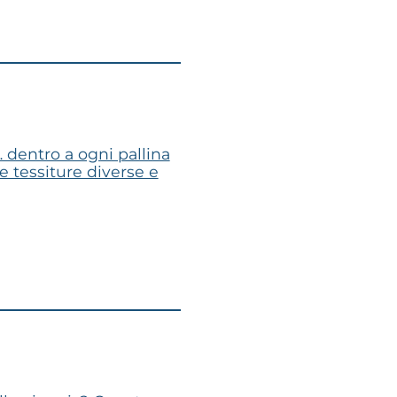
… dentro a ogni pallina
e tessiture diverse e