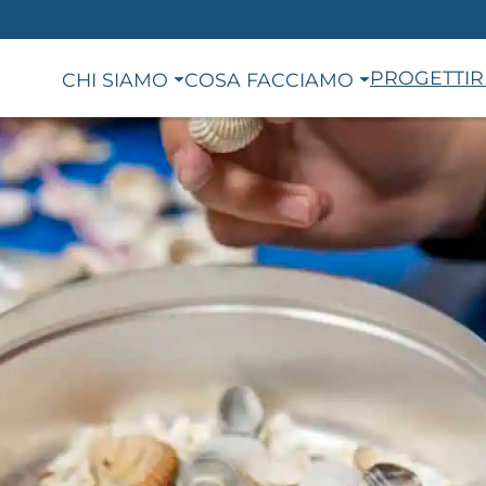
PROGETTI
R
CHI SIAMO
COSA FACCIAMO