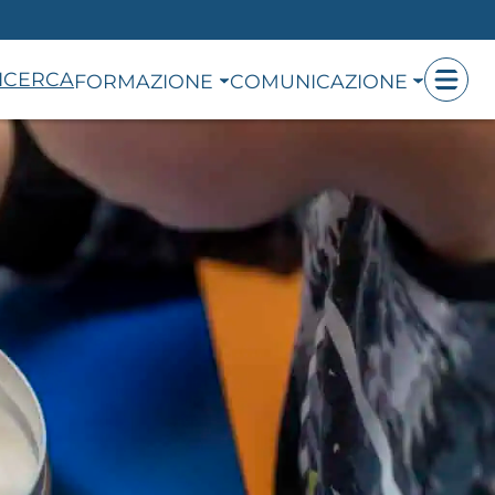
ICERCA
FORMAZIONE
COMUNICAZIONE