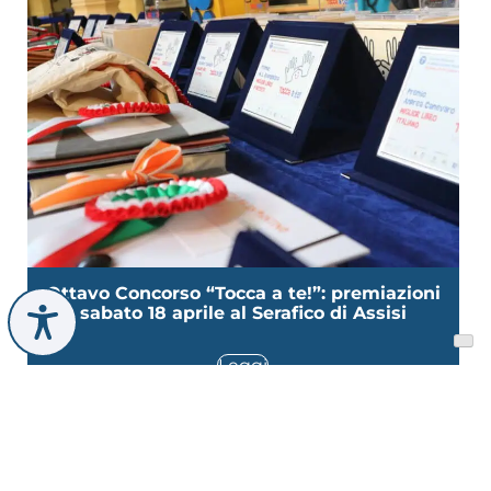
Ottavo Concorso “Tocca a te!”: premiazioni
sabato 18 aprile al Serafico di Assisi
Leggi