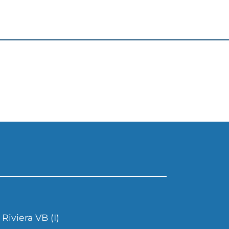
Riviera VB (I)