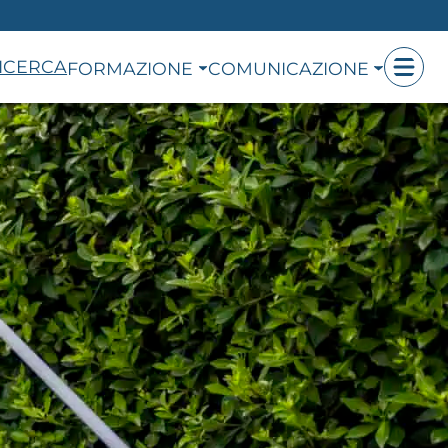
ICERCA
FORMAZIONE
COMUNICAZIONE